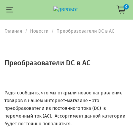
0
Главная
Новости
Преобразователи DC в AC
Преобразователи DC в AC
Рады сообщить, что мы открыли новое направление
товаров в нашем интернет-магазине - это
преобразователи из постоянного тока (DC) в
переменный ток (АС). Ассортимент данной категории
будет постоянно пополняться.