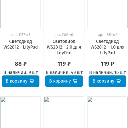
арт.
1357-м7
арт.
1363-м2
арт.
1362-м2
Светодиод
Светодиод
Светодиод
WS2812 - LilyPad
WS2812 - 2.0 для
WS2812 - 1.0 для
LilyPad
LilyPad
88 ₽
119 ₽
119 ₽
В наличии:
9 шт
В наличии:
49 шт
В наличии:
16 шт
В корзину
В корзину
В корзину