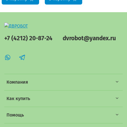
+7 (4212) 20-87-24
dvrobot@yandex.ru
Компания
Как купить
Помощь