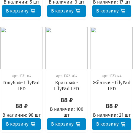
В наличии:
5 шт
В наличии:
3 шт
В наличии:
17 шт
В корзину
В корзину
В корзину
арт.
1371-м4
арт.
1372-м14
арт.
1373-м4
Голубой- LilyPad
Красный -
Жёлтый - LilyPad
LED
LilyPad LED
LED
88 ₽
88 ₽
88 ₽
В наличии:
100
В наличии:
98 шт
шт
В наличии:
21 шт
В корзину
В корзину
В корзину