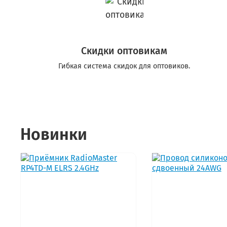
Скидки оптовикам
Гибкая система скидок для оптовиков.
Новинки