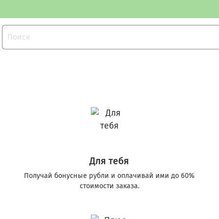
Для тебя
Получай бонусные рубли и оплачивай ими до 60%
стоимости заказа.