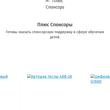
Плюс Спонсоры
Готовы оказать спонсорскую поддержку в сфере обучения
детей.