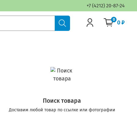
+7 (4212) 20-87-24
0
0 ₽
Поиск товара
Доставим любой товар по ссылке или фотографии