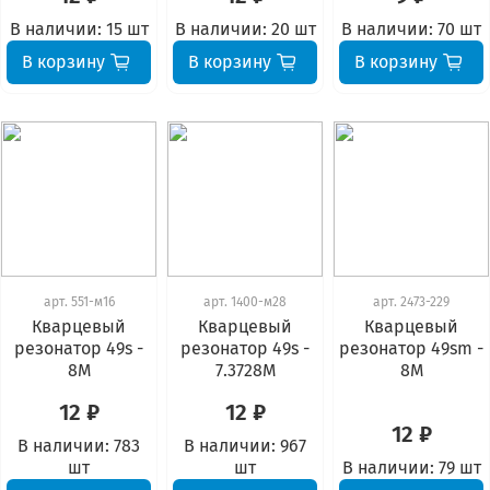
В наличии:
15 шт
В наличии:
20 шт
В наличии:
70 шт
В корзину
В корзину
В корзину
арт.
551-м16
арт.
1400-м28
арт.
2473-229
Кварцевый
Кварцевый
Кварцевый
резонатор 49s -
резонатор 49s -
резонатор 49sm -
8М
7.3728М
8М
12 ₽
12 ₽
12 ₽
В наличии:
783
В наличии:
967
шт
шт
В наличии:
79 шт