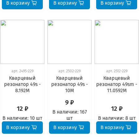
В корзину
В корзину
В корзину
арт.
2495-229
арт.
2502-229
арт.
2512-229
Кварцевый
Кварцевый
Кварцевый
резонатор 49s -
резонатор 49s -
резонатор 49sm -
8.192М
10М
11.0592М
9 ₽
12 ₽
12 ₽
В наличии:
167
В наличии:
10 шт
шт
В наличии:
8 шт
В корзину
В корзину
В корзину