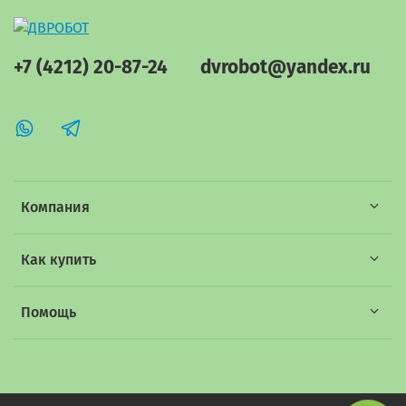
+7 (4212) 20-87-24
dvrobot@yandex.ru
Компания
Как купить
Помощь