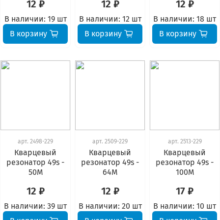
12 ₽
12 ₽
12 ₽
В наличии:
19 шт
В наличии:
12 шт
В наличии:
18 шт
В корзину
В корзину
В корзину
арт.
2498-229
арт.
2509-229
арт.
2513-229
Кварцевый
Кварцевый
Кварцевый
резонатор 49s -
резонатор 49s -
резонатор 49s -
50М
64М
100М
12 ₽
12 ₽
17 ₽
В наличии:
39 шт
В наличии:
20 шт
В наличии:
10 шт