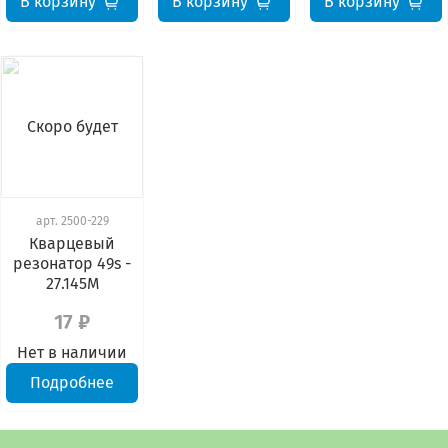
В корзину
В корзину
В корзину
Скоро будет
арт.
2500-229
Кварцевый
резонатор 49s -
27.145М
17 ₽
Нет в наличии
Подробнее