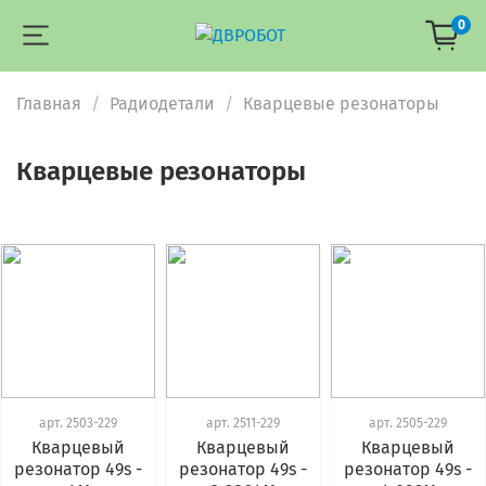
0
Главная
Радиодетали
Кварцевые резонаторы
Кварцевые резонаторы
арт.
2503-229
арт.
2511-229
арт.
2505-229
Кварцевый
Кварцевый
Кварцевый
резонатор 49s -
резонатор 49s -
резонатор 49s -