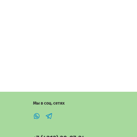
Мы в соц. сетях