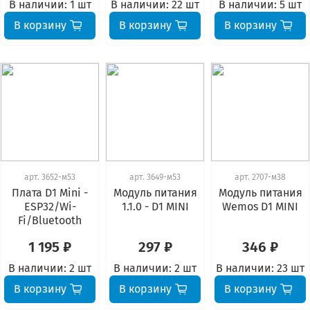
В наличии:
1 шт
В наличии:
22 шт
В наличии:
5 шт
В корзину
В корзину
В корзину
арт.
3652-м53
арт.
3649-м53
арт.
2707-м38
Плата D1 Mini -
Модуль питания
Модуль питания
ESP32/Wi-
1.1.0 - D1 MINI
Wemos D1 MINI
Fi/Bluetooth
1 195 ₽
297 ₽
346 ₽
В наличии:
2 шт
В наличии:
2 шт
В наличии:
23 шт
В корзину
В корзину
В корзину