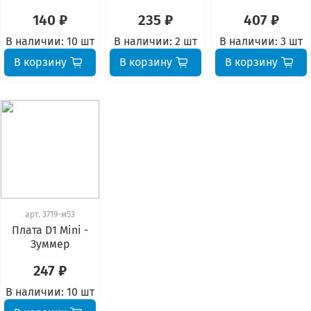
140 ₽
235 ₽
407 ₽
В наличии:
10 шт
В наличии:
2 шт
В наличии:
3 шт
В корзину
В корзину
В корзину
арт.
3719-м53
Плата D1 Mini -
Зуммер
247 ₽
В наличии:
10 шт