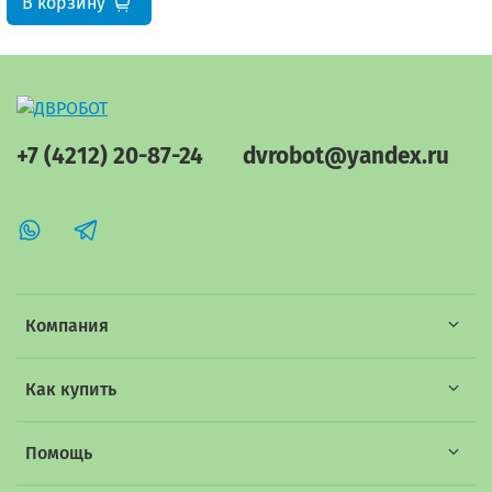
В корзину
+7 (4212) 20-87-24
dvrobot@yandex.ru
Компания
Как купить
Помощь