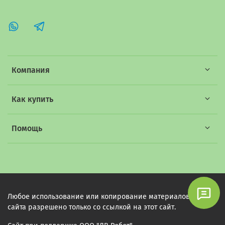
Компания
Как купить
Помощь
Любое использование или копирование материалов этого
сайта разрешено только со ссылкой на этот сайт.