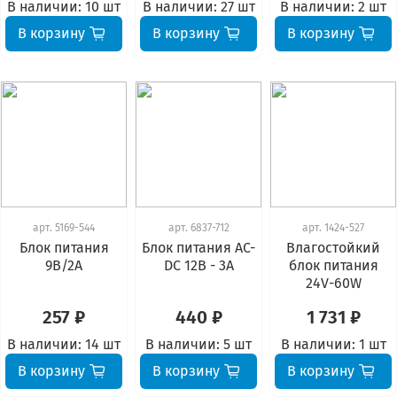
В наличии:
10 шт
В наличии:
27 шт
В наличии:
2 шт
В корзину
В корзину
В корзину
арт.
5169-544
арт.
6837-712
арт.
1424-527
Блок питания
Блок питания AC-
Влагостойкий
9В/2А
DC 12В - 3А
блок питания
24V-60W
257 ₽
440 ₽
1 731 ₽
В наличии:
14 шт
В наличии:
5 шт
В наличии:
1 шт
В корзину
В корзину
В корзину