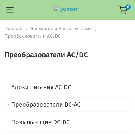
0
Главная
Элементы и блоки питания
Преобразователи AC/DC
Преобразователи AC/DC
- Блоки питания AC-DC
- Преобразователи DC-AC
- Повышающие DC-DC