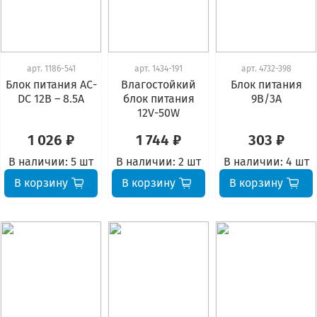
арт.
1186-541
арт.
1434-191
арт.
4732-398
Блок питания АС-
Влагостойкий
Блок питания
DC 12В – 8.5А
блок питания
9В/3А
12V-50W
1 026 ₽
1 744 ₽
303 ₽
В наличии:
5 шт
В наличии:
2 шт
В наличии:
4 шт
В корзину
В корзину
В корзину