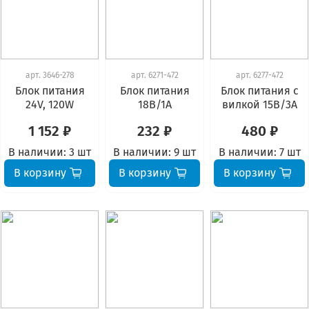
арт.
3646-278
арт.
6271-472
арт.
6277-472
Блок питания
Блок питания
Блок питания с
24V, 120W
18В/1А
вилкой 15В/3А
1 152 ₽
232 ₽
480 ₽
В наличии:
3 шт
В наличии:
9 шт
В наличии:
7 шт
В корзину
В корзину
В корзину