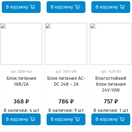
В корзину
В корзину
В корзину
арт.
6269-442
арт.
3475-496
арт.
1426-513
Блок питания
Блок питания АС-
Влагостойкий
18В/2А
DC 24В – 2А
блок питания
24V-10W
368 ₽
786 ₽
757 ₽
В наличии:
4 шт
В наличии:
9 шт
В наличии:
1 шт
В корзину
В корзину
В корзину