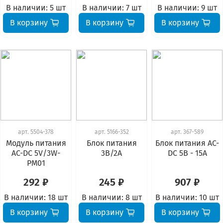
В наличии:
5 шт
В наличии:
7 шт
В наличии:
9 шт
В корзину
В корзину
В корзину
арт.
5504-378
арт.
5166-352
арт.
367-589
Модуль питания
Блок питания
Блок питания AC-
AC-DC 5V/3W-
3В/2А
DC 5В - 15А
PM01
292 ₽
245 ₽
907 ₽
В наличии:
18 шт
В наличии:
8 шт
В наличии:
10 шт
В корзину
В корзину
В корзину