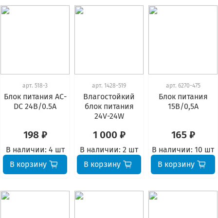
арт.
518-3
арт.
1428-519
арт.
6270-475
Блок питания АС-
Влагостойкий
Блок питания
DC 24В/0.5А
блок питания
15В/0,5А
24V-24W
198 ₽
1 000 ₽
165 ₽
В наличии:
4 шт
В наличии:
2 шт
В наличии:
10 шт
В корзину
В корзину
В корзину