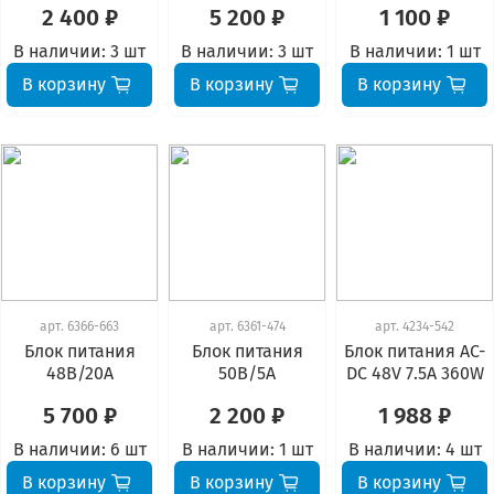
2 400 ₽
5 200 ₽
1 100 ₽
В наличии:
3 шт
В наличии:
3 шт
В наличии:
1 шт
В корзину
В корзину
В корзину
арт.
6366-663
арт.
6361-474
арт.
4234-542
Блок питания
Блок питания
Блок питания AC-
48В/20А
50В/5А
DC 48V 7.5A 360W
5 700 ₽
2 200 ₽
1 988 ₽
В наличии:
6 шт
В наличии:
1 шт
В наличии:
4 шт
В корзину
В корзину
В корзину