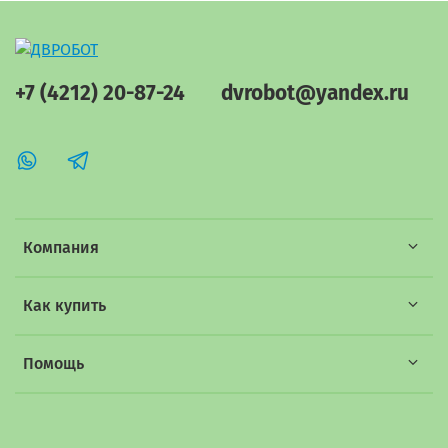
+7 (4212) 20-87-24
dvrobot@yandex.ru
Компания
Как купить
Помощь