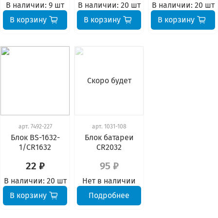
В наличии:
9 шт
В наличии:
20 шт
В наличии:
20 шт
В корзину
В корзину
В корзину
Скоро будет
арт.
7492-227
арт.
1031-108
Блок BS-1632-
Блок батареи
1/CR1632
CR2032
22 ₽
95 ₽
В наличии:
20 шт
Нет в наличии
В корзину
Подробнее