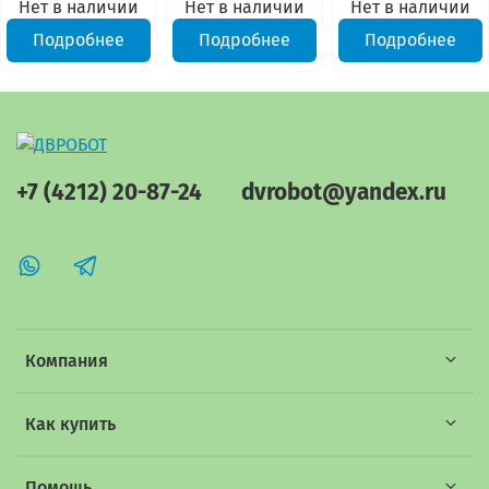
Нет в наличии
Нет в наличии
Нет в наличии
Подробнее
Подробнее
Подробнее
+7 (4212) 20-87-24
dvrobot@yandex.ru
Компания
Как купить
Помощь