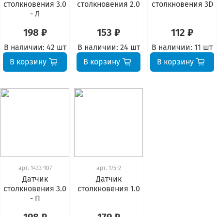
столкновения 3.0
столкновения 2.0
столкновения 3D
- Л
198 ₽
153 ₽
112 ₽
В наличии:
42 шт
В наличии:
24 шт
В наличии:
11 шт
В корзину
В корзину
В корзину
арт.
1433-107
арт.
175-2
Датчик
Датчик
столкновения 3.0
столкновения 1.0
- П