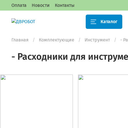
Оплата
Новости
Контакты
Каталог
Главная
Комплектующие
Инструмент
- Р
- Расходники для инструм