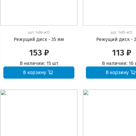
арт.
1496-м13
арт.
1495-м12
Режущий диск - 35 мм
Режущий диск - 
153 ₽
113 ₽
В наличии:
15 шт
В наличии:
16 
В корзину
В корзину