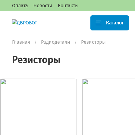
Оплата
Новости
Контакты
Каталог
Главная
Радиодетали
Резисторы
Резисторы