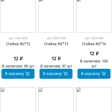
арт.
5254-м58
арт.
5255-м58
арт.
5256-м58
Стойка М2*12
Стойка М2*13
Стойка М2*14
12 ₽
12 ₽
12 ₽
В наличии:
100
В наличии:
96 шт
В наличии:
97 шт
шт
В корзину
В корзину
В корзину