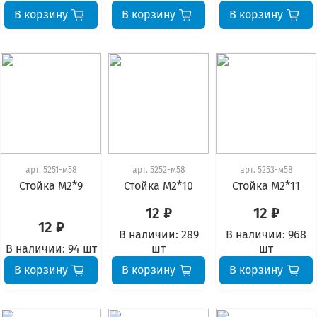
В корзину
В корзину
В корзину
арт.
5251-м58
арт.
5252-м58
арт.
5253-м58
Стойка М2*9
Стойка М2*10
Стойка М2*11
12 ₽
12 ₽
12 ₽
В наличии:
289
В наличии:
968
В наличии:
94 шт
шт
шт
В корзину
В корзину
В корзину