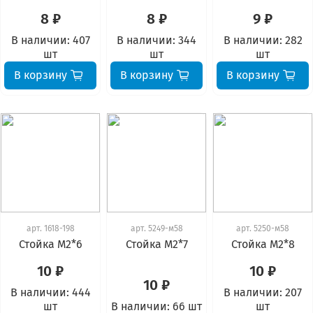
8 ₽
8 ₽
9 ₽
В наличии:
407
В наличии:
344
В наличии:
282
шт
шт
шт
В корзину
В корзину
В корзину
арт.
1618-198
арт.
5249-м58
арт.
5250-м58
Стойка М2*6
Стойка М2*7
Стойка М2*8
10 ₽
10 ₽
10 ₽
В наличии:
444
В наличии:
207
шт
В наличии:
66 шт
шт