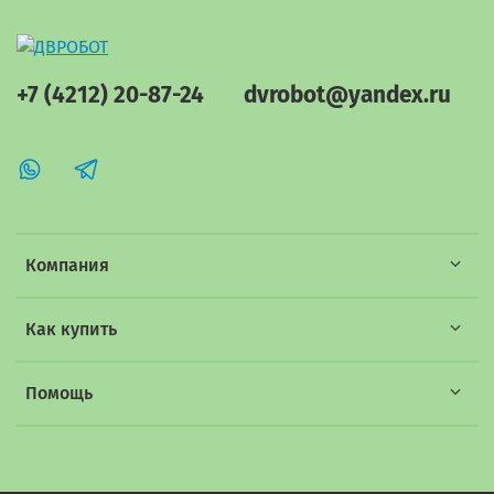
+7 (4212) 20-87-24
dvrobot@yandex.ru
Компания
Как купить
Помощь