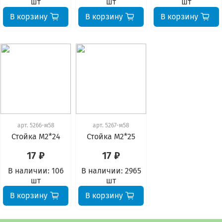
шт
шт
шт
В корзину
В корзину
В корзину
арт.
5266-м58
арт.
5267-м58
Стойка М2*24
Стойка М2*25
17 ₽
17 ₽
В наличии:
106
В наличии:
2965
шт
шт
В корзину
В корзину