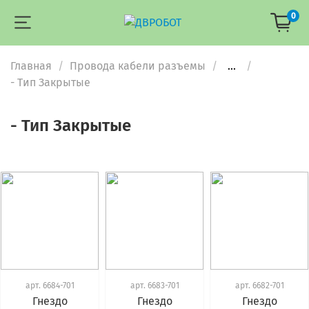
0
Главная
Провода кабели разъемы
...
- Тип Закрытые
- Тип Закрытые
арт.
6684-701
арт.
6683-701
арт.
6682-701
Гнездо
Гнездо
Гнездо