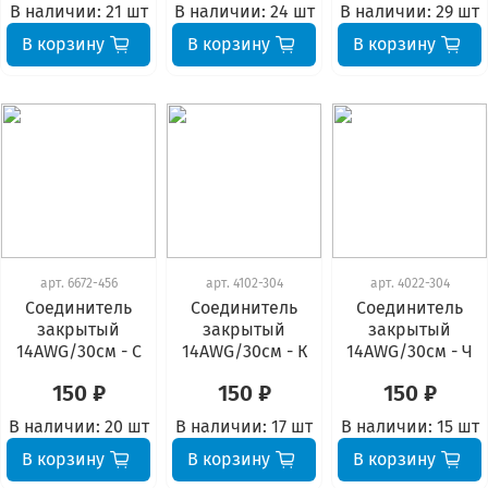
В наличии:
21 шт
В наличии:
24 шт
В наличии:
29 шт
В корзину
В корзину
В корзину
арт.
6672-456
арт.
4102-304
арт.
4022-304
Соединитель
Соединитель
Соединитель
закрытый
закрытый
закрытый
14AWG/30см - С
14AWG/30см - К
14AWG/30см - Ч
150 ₽
150 ₽
150 ₽
В наличии:
20 шт
В наличии:
17 шт
В наличии:
15 шт
В корзину
В корзину
В корзину