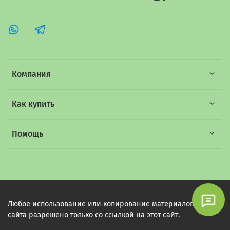
Компания
Как купить
Помощь
Любое использование или копирование материалов этого
сайта разрешено только со ссылкой на этот сайт.