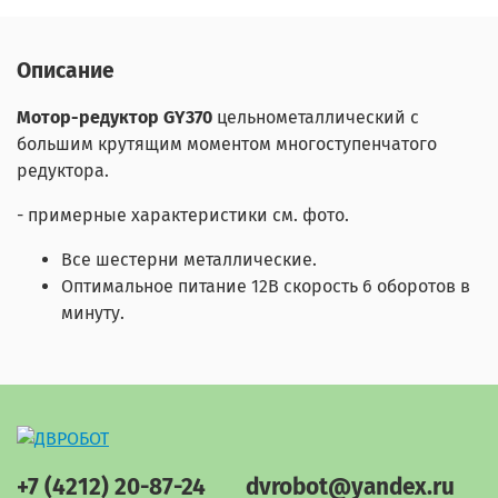
Описание
Мотор-редуктор GY370
цельнометаллический с
большим крутящим моментом многоступенчатого
редуктора.
- примерные характеристики см. фото.
Все шестерни металлические.
Оптимальное питание 12В скорость 6 оборотов в
минуту.
+7 (4212) 20-87-24
dvrobot@yandex.ru