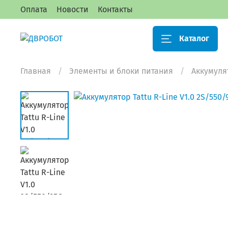
Оплата
Новости
Контакты
Каталог
Главная
Элементы и блоки питания
Аккумуля