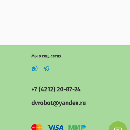
Мы в соц. сетях
+7 (4212) 20-87-24
dvrobot@yandex.ru