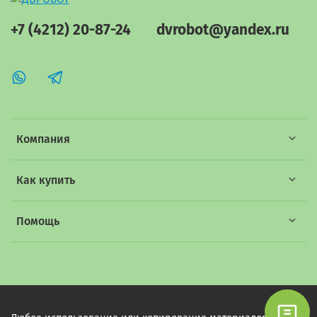
+7 (4212) 20-87-24
dvrobot@yandex.ru
Компания
Как купить
Помощь