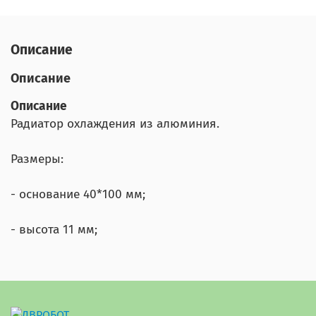
Описание
Описание
Описание
Радиатор охлаждения из алюминия.
Размеры:
- основание 40*100 мм;
- высота 11 мм;