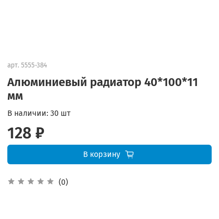
арт.
5555-384
Алюминиевый радиатор 40*100*11
мм
В наличии:
30 шт
128 ₽
В корзину
(0)