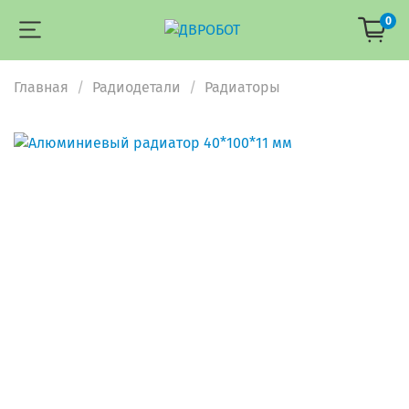
0
Главная
Радиодетали
Радиаторы