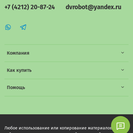
+7 (4212) 20-87-24
dvrobot@yandex.ru
Компания
Как купить
Помощь
Любое использование или копирование материалов этого