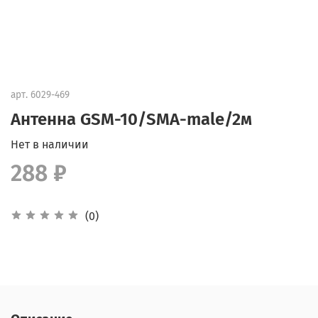
арт.
6029-469
Антенна GSM-10/SMA-male/2м
Нет в наличии
288 ₽
(0)