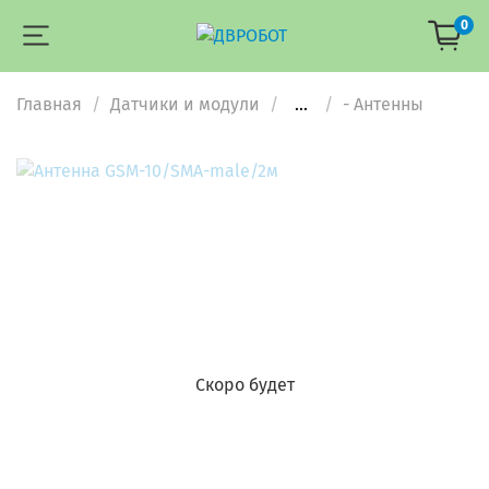
0
Главная
Датчики и модули
...
- Антенны
Скоро будет