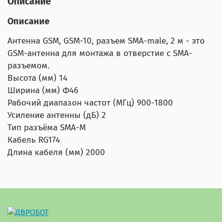
Описание
Описание
Антенна GSM, GSM-10, разъем SMA-male, 2 м - это
GSM-антенна для монтажа в отверстие c SMA-
разъемом.
Высота (мм) 14
Ширина (мм) Ф46
Рабочий диапазон частот (МГц) 900-1800
Усиление антенны (дБ) 2
Тип разъёма SMA-M
Кабель RG174
Длина кабеля (мм) 2000