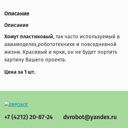
Описание
Описание
Хомут пластиковый
, так часто используемый в
авиамоделях,робототехнике и повседневной
жизни. Красивый и ярки, он не будет портить
картину Вашего проекта.
Цена за 1 шт.
+7 (4212) 20-87-24
dvrobot@yandex.ru