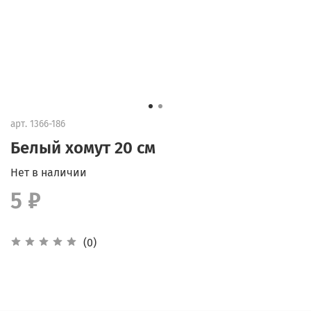
арт.
1366-186
Белый хомут 20 см
Нет в наличии
5 ₽
(0)