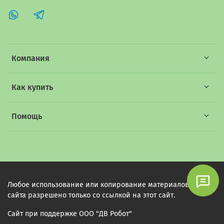
Компания
Как купить
Помощь
Любое использование или копирование материалов этого
сайта разрешено только со ссылкой на этот сайт.
Сайт при поддержке ООО "ДВ Робот"