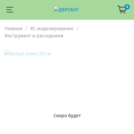
0
Главная
RC моделирование
Инструмент и расходники
Скоро будет