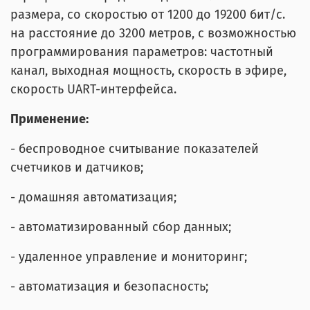
размера, со скоростью от 1200 до 19200 бит/с.
на расстояние до 3200 метров, с возможностью
программирования параметров: частотный
канал, выходная мощность, скорость в эфире,
скорость UART-интерфейса.
Применение:
- беспроводное считывание показателей
счетчиков и датчиков;
- домашняя автоматизация;
- автоматизированный сбор данных;
- удаленное управление и мониторинг;
- автоматизация и безопасность;