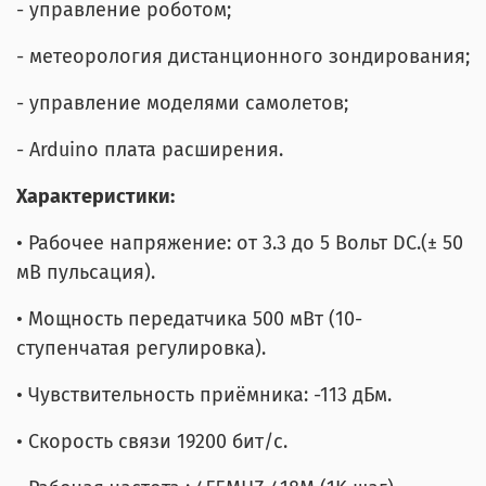
- управление роботом;
- метеорология дистанционного зондирования;
- управление моделями самолетов;
- Arduino плата расширения.
Характеристики:
• Рабочее напряжение: от 3.3 до 5 Вольт DC.(± 50
мВ пульсация).
• Мощность передатчика 500 мВт (10-
ступенчатая регулировка).
• Чувствительность приёмника: -113 дБм.
• Скорость связи 19200 бит/с.