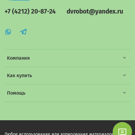
+7 (4212) 20-87-24
dvrobot@yandex.ru
Компания
Как купить
Помощь
Любое использование или копирование материалов этого