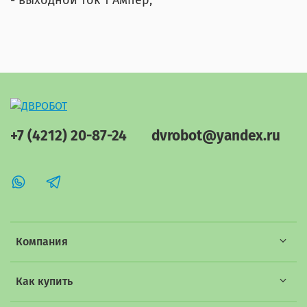
- выходной ток 1 Ампер;
+7 (4212) 20-87-24
dvrobot@yandex.ru
Компания
Как купить