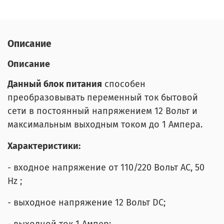
Описание
Описание
Данный блок питания
способен
преобразовывать переменный ток бытовой
сети в постоянный напряжением 12 Вольт и
максимальным выходным током до 1 Ампера.
Характеристики:
- входное напряжение от 110/220 Вольт AC, 50
Hz ;
- выходное напряжение 12 Вольт DC;