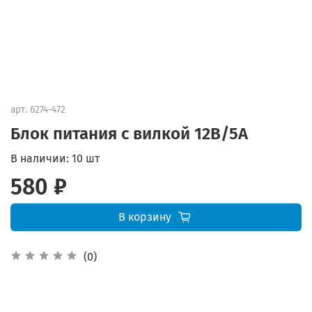
арт.
6274-472
Блок питания с вилкой 12В/5А
В наличии:
10 шт
580 ₽
В корзину
(0)