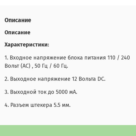
Описание
Описание
Характеристики:
1. Входное напряжение блока питания 110 / 240
Вольт (AC) , 50 Гц / 60 Гц.
2. Выходное напряжение 12 Вольта DC.
3. Выходной ток до 5000 мА.
4. Разъем штекера 5.5 мм.