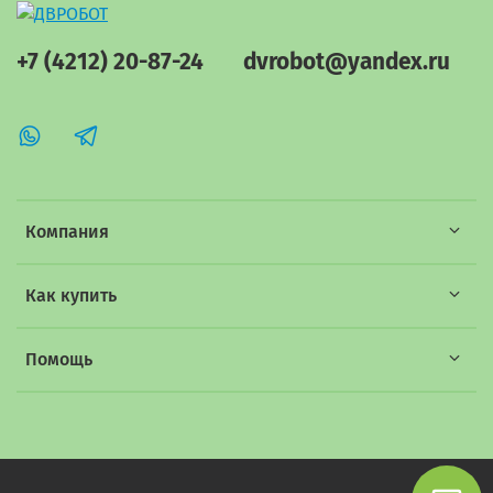
+7 (4212) 20-87-24
dvrobot@yandex.ru
Компания
Как купить
Помощь