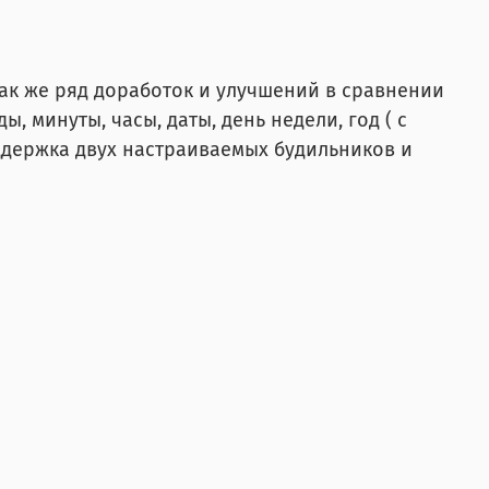
так же ряд доработок и улучшений в сравнении
 минуты, часы, даты, день недели, год ( с
оддержка двух настраиваемых будильников и