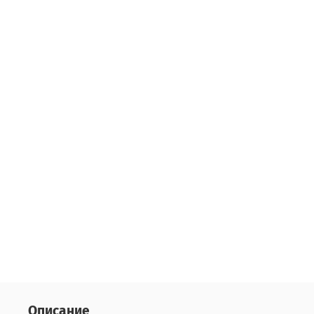
Описание