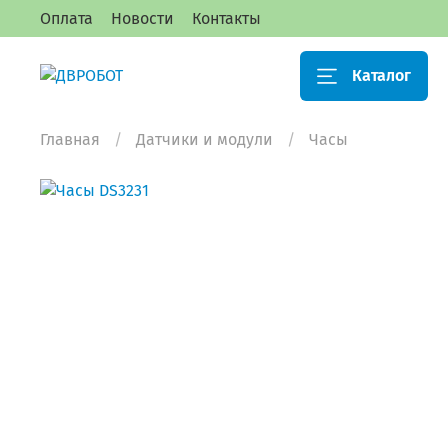
Оплата
Новости
Контакты
Каталог
Главная
Датчики и модули
Часы