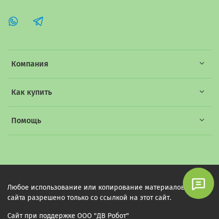
Компания
Как купить
Помощь
Любое использование или копирование материалов этого
сайта разрешено только со ссылкой на этот сайт.
Сайт при поддержке ООО "ДВ Робот"