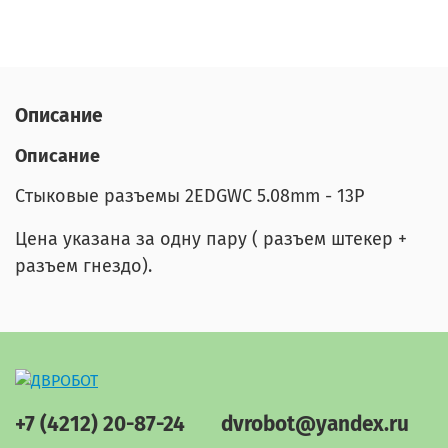
Описание
Описание
Cтыковые разъемы 2EDGWC 5.08mm - 13P
Цена указана за одну пару ( разъем штекер +
разъем гнездо).
+7 (4212) 20-87-24
dvrobot@yandex.ru