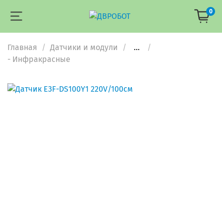
0
Главная
Датчики и модули
...
- Инфракрасные