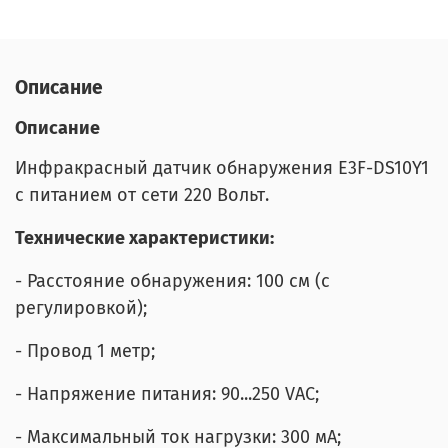
Описание
Описание
Инфракрасный датчик обнаружения E3F-DS10Y1
с питанием от сети 220 Вольт.
Технические характеристики:
- Расстояние обнаружения: 100 см (с
регулировкой);
- Провод 1 метр;
- Напряжение питания: 90...250 VAC;
- Максимальный ток нагрузки: 300 мА;