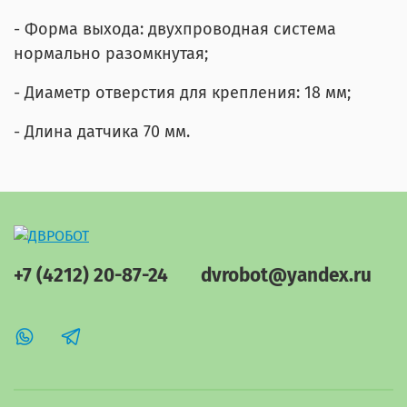
- Форма выхода: двухпроводная система
нормально разомкнутая;
- Диаметр отверстия для крепления: 18 мм;
- Длина датчика 70 мм.
+7 (4212) 20-87-24
dvrobot@yandex.ru