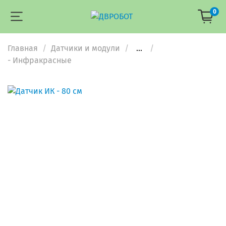
0
Главная
Датчики и модули
...
- Инфракрасные