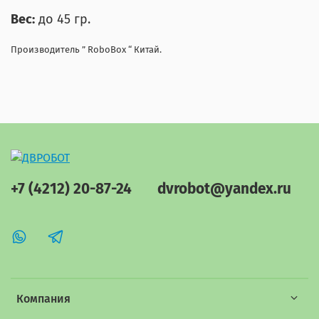
Вес:
до 45 гр.
Производитель ” RoboBox “ Китай.
+7 (4212) 20-87-24
dvrobot@yandex.ru
Компания