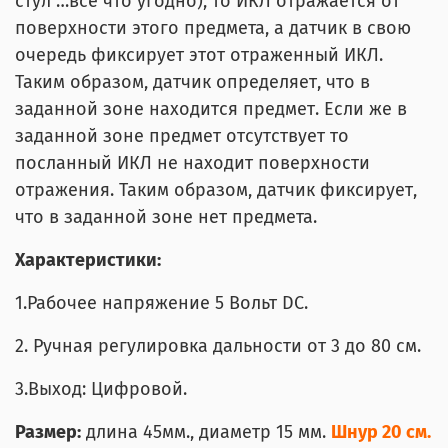
стул …все что угодно), то ИКЛ отражается от
поверхности этого предмета, а датчик в свою
очередь фиксирует этот отраженный ИКЛ.
Таким образом, датчик определяет, что в
заданной зоне находится предмет. Если же в
заданной зоне предмет отсутствует то
посланный ИКЛ не находит поверхности
отражения. Таким образом, датчик фиксирует,
что в заданной зоне нет предмета.
Характеристики:
1.Рабочее напряжение 5 Вольт DC.
2. Ручная регулировка дальности от 3 до 80 см.
3.Выход: Цифровой.
Размер:
длина 45мм., диаметр 15 мм.
Шнур 20 см.