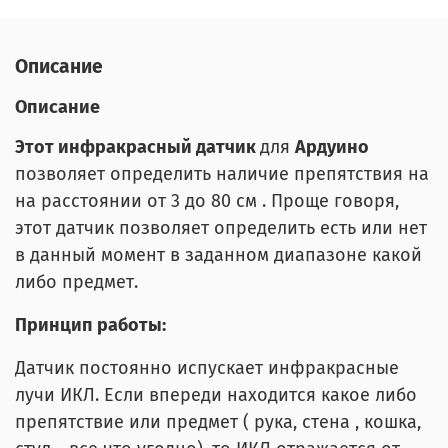
Описание
Описание
Этот инфракрасный датчик
для
Ардуино
позволяет определить наличие препятствия на
на расстоянии от 3 до 80 см . Проще говоря,
этот датчик позволяет определить есть или нет
в данный момент в заданном диапазоне какой
либо предмет.
Принцип работы:
Датчик постоянно испускает инфракрасные
лучи ИКЛ. Если впереди находится какое либо
препятствие или предмет ( рука, стена , кошка,