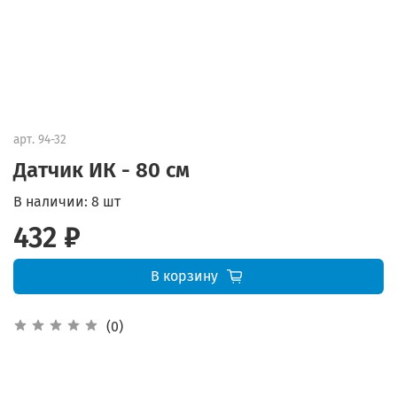
арт.
94-32
Датчик ИК - 80 см
В наличии:
8 шт
432 ₽
В корзину
(0)