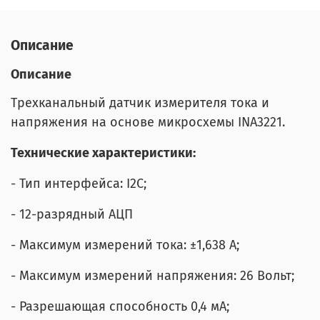
Описание
Описание
Трехканальный датчик измерителя тока и
напряжения на основе микросхемы INA3221.
Технические характеристики:
- Тип интерфейса: I2C;
- 12-разрядный АЦП
- Максимум измерений тока: ±1,638 А;
- Максимум измерений напряжения: 26 Вольт;
- Разрешающая способность 0,4 мА;