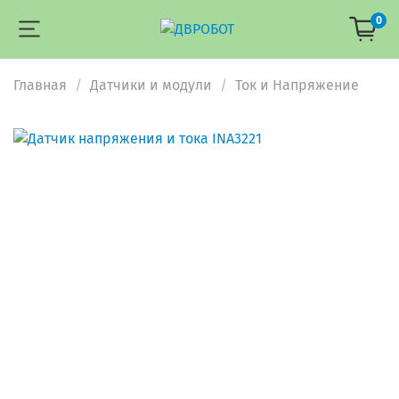
0
Главная
Датчики и модули
Ток и Напряжение