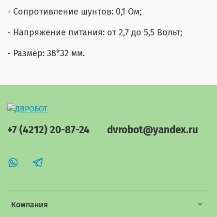
- Сопротивление шунтов: 0,1 Ом;
- Напряжение питания: от 2,7 до 5,5 Вольт;
- Размер: 38*32 мм.
+7 (4212) 20-87-24
dvrobot@yandex.ru
Компания