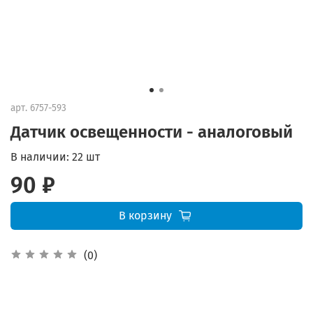
арт.
6757-593
Датчик освещенности - аналоговый
В наличии:
22 шт
90 ₽
В корзину
(0)