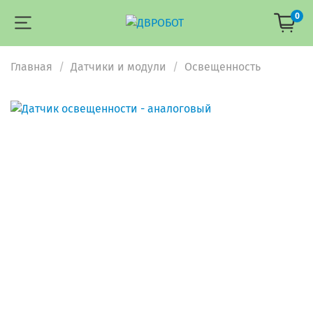
0
Главная
Датчики и модули
Освещенность