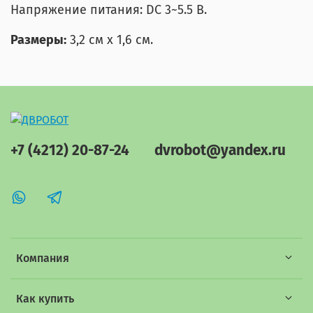
Напряжение питания: DC 3~5.5 В.
Размеры:
3,2 см x 1,6 см.
+7 (4212) 20-87-24
dvrobot@yandex.ru
Компания
Как купить