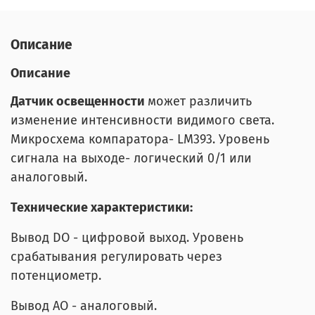
Описание
Описание
Датчик освещенности
может различить
изменение интенсивности видимого света.
Микросхема компаратора- LM393. Уровень
сигнала на выходе- логический 0/1 или
аналоговый.
Технические характеристики:
Вывод DO - цифровой выход. Уровень
срабатывания регулировать через
потенциометр.
Вывод АO - аналоговый.