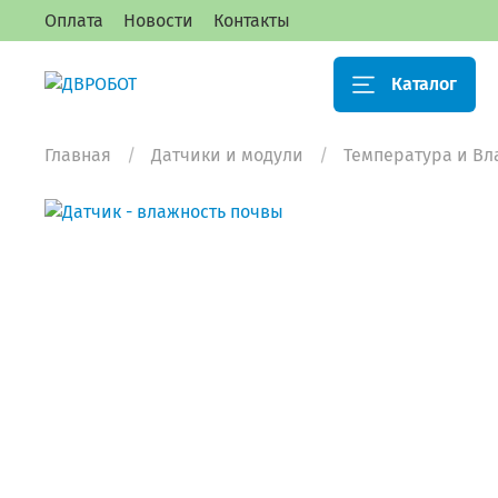
Оплата
Новости
Контакты
Каталог
Главная
Датчики и модули
Температура и Вл