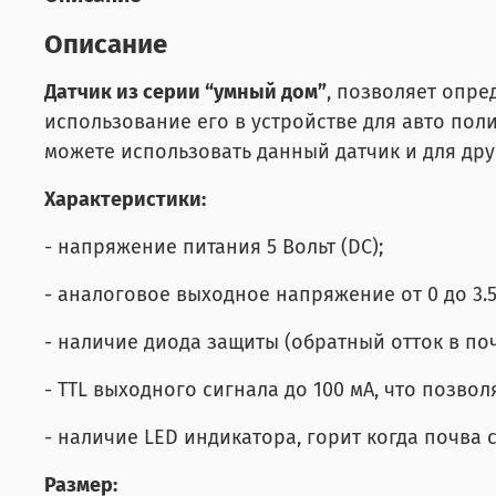
Описание
Датчик из серии “умный дом”
, позволяет опре
использование его в устройстве для авто поли
можете использовать данный датчик и для дру
Характеристики:
- напряжение питания 5 Вольт (DC);
- аналоговое выходное напряжение от 0 до 3.5
- наличие диода защиты (обратный отток в поч
- TTL выходного сигнала до 100 мА, что позво
- наличие LED индикатора, горит когда почва с
Размер: