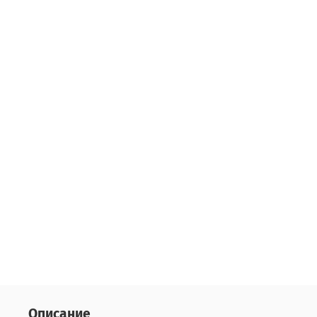
Описание