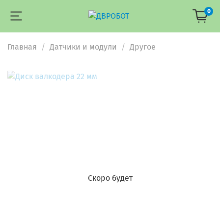
0
Главная
Датчики и модули
Другое
Скоро будет