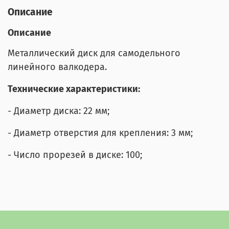
Описание
Описание
Металлический диск для самодельного
линейного валкодера.
Технические характеристики:
- Диаметр диска: 22 мм;
- Диаметр отверстия для крепления: 3 мм;
- Число прорезей в диске: 100;