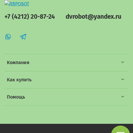
+7 (4212) 20-87-24
dvrobot@yandex.ru
Компания
Как купить
Помощь