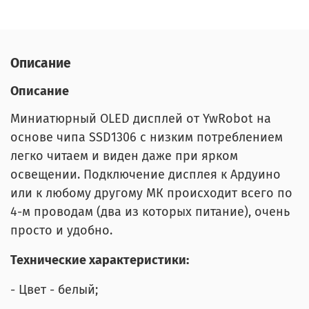
Описание
Описание
Миниатюрный OLED дисплей от YwRobot на
основе чипа SSD1306 с низким потреблением
легко читаем и виден даже при ярком
освещении. Подключение дисплея к Ардуино
или к любому другому МК происходит всего по
4-м проводам (два из которых питание), очень
просто и удобно.
Технические характеристики:
- Цвет - белый;