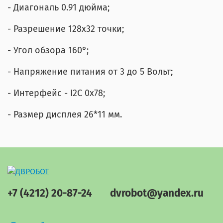
- Диагональ 0.91 дюйма;
- Разрешение 128х32 точки;
- Угол обзора 160°;
- Напряжение питания от 3 до 5 Вольт;
- Интерфейс - I2C 0х78;
- Размер дисплея 26*11 мм.
+7 (4212) 20-87-24
dvrobot@yandex.ru