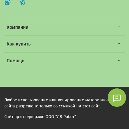
Компания
Как купить
Помощь
Любое использование или копирование материалов этого
сайта разрешено только со ссылкой на этот сайт.
Сайт при поддержке ООО "ДВ Робот"