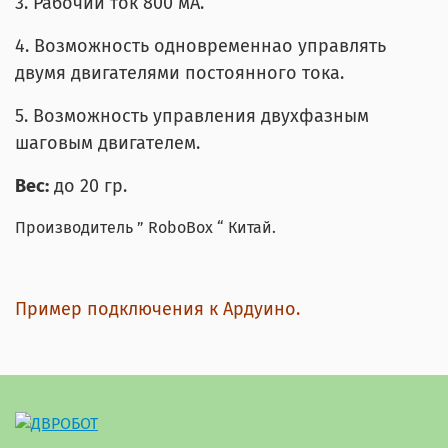
3. Рабочий ток 800 мА.
4. Возможность одновременнaо управлять
двумя двигателями постоянного тока.
5. Возможность управления двухфазным
шаговым двигателем.
Вес:
до 20 гр.
Производитель ” RoboBox “ Китай.
Пример подключения к Ардуино.