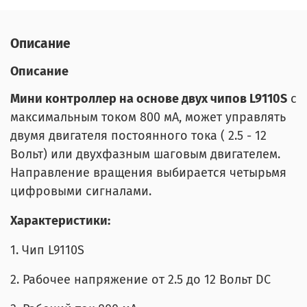
Описание
Описание
Мини контроллер на основе двух чипов L9110S
с
максимальным током 800 мА, может управлять
двумя двигателя постоянного тока ( 2.5 - 12
Вольт) или двухфазным шаговым двигателем.
Направление вращения выбирается четырьмя
цифровыми сигналами.
Характеристики:
1. Чип L9110S
2. Рабочее напряжение от 2.5 до 12 Вольт DC