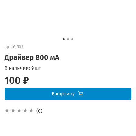
арт.
6-503
Драйвер 800 мА
В наличии:
9 шт
100 ₽
В корзину
(0)