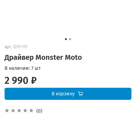
арт.
1277-117
Драйвер Monster Moto
В наличии:
7 шт
2 990 ₽
В корзину
(0)