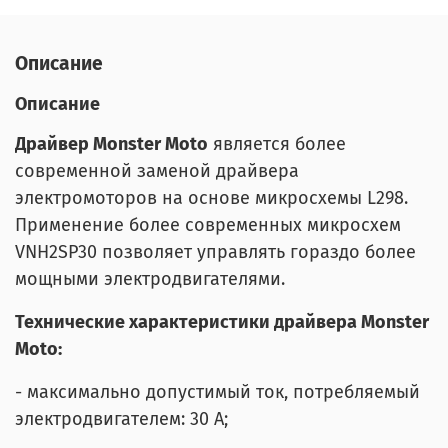
Описание
Описание
Драйвер Monster Moto
является более
современной заменой драйвера
электромоторов на основе микросхемы L298.
Применение более современных микросхем
VNH2SP30 позволяет управлять гораздо более
мощными электродвигателями.
Технические характеристики драйвера Monster
Moto:
- максимально допустимый ток, потребляемый
электродвигателем: 30 А;