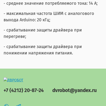
- среднее значение потребляемого тока: 14 А;
- максимальная частота ШИМ с аналогового
выхода Arduino: 20 кГц;
- срабатывание защиты драйвера при
перегреве;
- срабатывание защиты драйвера при
понижении напряжения питания.
+7 (4212) 20-87-24
dvrobot@yandex.ru