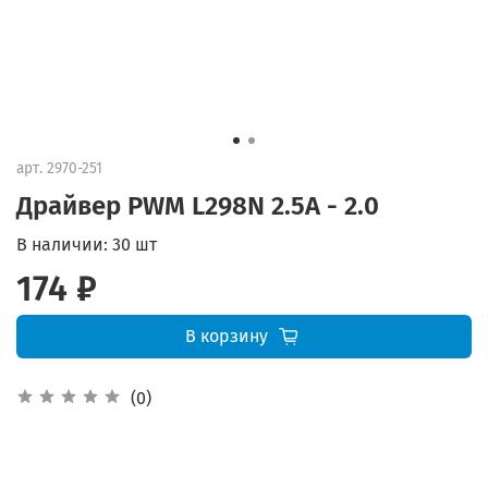
арт.
2970-251
Драйвер PWM L298N 2.5A - 2.0
В наличии:
30 шт
174 ₽
В корзину
(0)