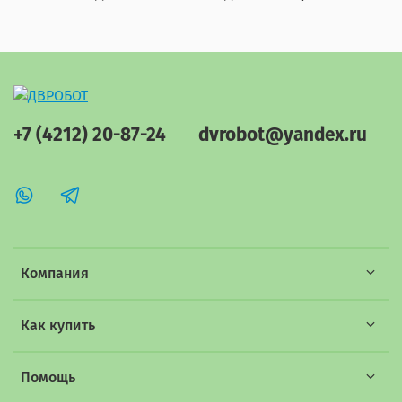
+7 (4212) 20-87-24
dvrobot@yandex.ru
Компания
Как купить
Помощь