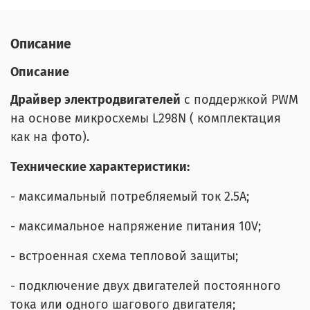
Описание
Описание
Драйвер электродвигателей
с поддержкой PWM
на основе микросхемы L298N ( комплектация
как на фото).
Технические характеристики:
- максимальный потребляемый ток 2.5A;
- максимальное напряжение питания 10V;
- встроенная схема тепловой защиты;
- подключение двух двигателей постоянного
тока или одного шагового двигателя;