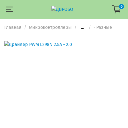
0
Главная
Микроконтроллеры
...
- Разные