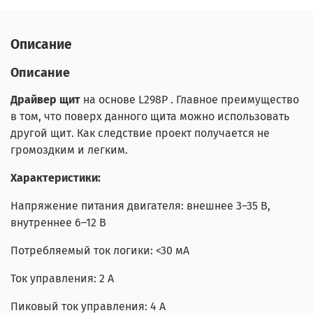
Описание
Описание
Драйвер щит
на основе L298Р . Главное преимущество
в том, что поверх данного щита можно использовать
другой щит. Как следствие проект получается не
громоздким и легким.
Характеристики:
Напряжение питания двигателя: внешнее 3–35 В,
внутреннее 6–12 В
Потребляемый ток логики: <30 мА
Ток управления: 2 А
Пиковый ток управления: 4 А