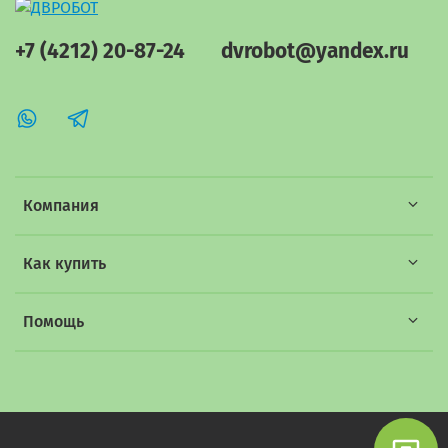
+7 (4212) 20-87-24
dvrobot@yandex.ru
Компания
Как купить
Помощь