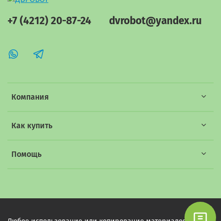
+7 (4212) 20-87-24
dvrobot@yandex.ru
Компания
Как купить
Помощь