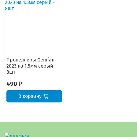
Пропеллеры Gemfan
2023 на 1.5мм серый -
8шт
490 ₽
В корзину