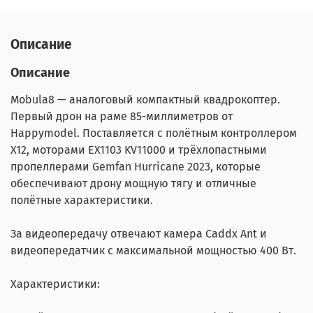
Описание
Описание
Mobula8 — аналоговый компактный квадрокоптер.
Первый дрон на раме 85-миллиметров от
Happymodel. Поставляется с полётным контроллером
X12, моторами EX1103 KV11000 и трёхлопастными
пропеллерами Gemfan Hurricane 2023, которые
обеспечивают дрону мощную тягу и отличные
полётные характеристики.
За видеопередачу отвечают камера Caddx Ant и
видеопередатчик с максимальной мощностью 400 Вт.
Характеристики: