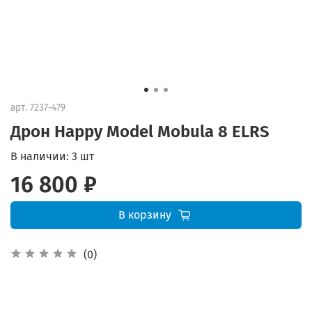
арт.
7237-479
Дрон Happy Model Mobula 8 ELRS
В наличии:
3 шт
16 800 ₽
В корзину
(0)