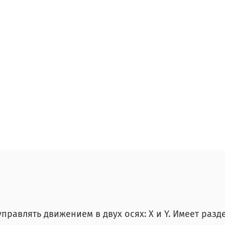
управлять движением в двух осях: Х и Y. Имеет раз