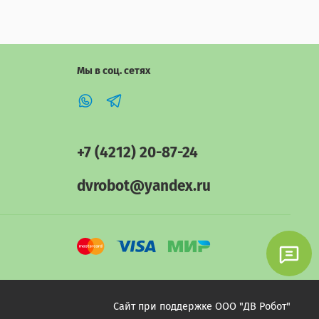
Мы в соц. сетях
+7 (4212) 20-87-24
dvrobot@yandex.ru
Сайт при поддержке ООО "ДВ Робот"