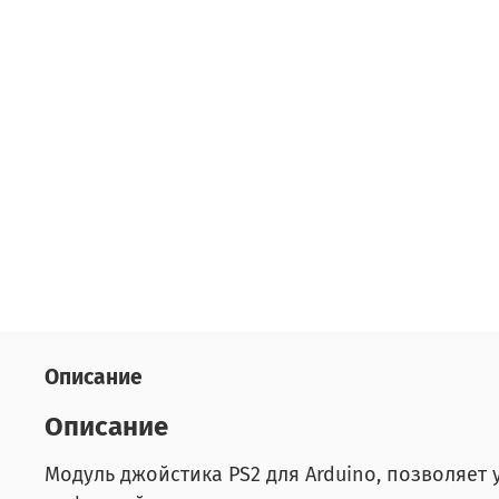
Описание
Описание
Модуль джойстика PS2 для Arduino, позволяет 