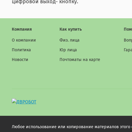
цифровой выход- кнопку.
Компания
Как купить
Пом
О компании
Физ. лица
Воп
Политика
Юр лица
Гар
Новости
Почтоматы на карте
Любое использование или копирование материалов этого са