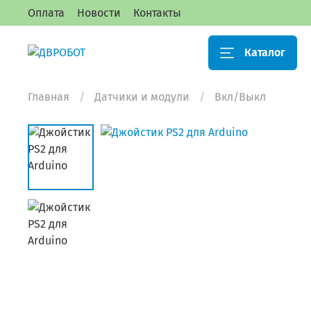
Оплата
Новости
Контакты
Каталог
Главная
Датчики и модули
Вкл/Выкл