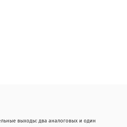
дельные выходы: два аналоговых и один