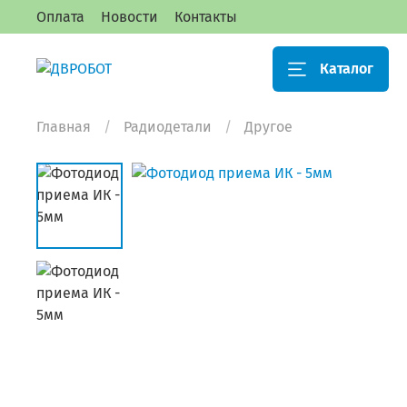
Оплата
Новости
Контакты
Каталог
Главная
Радиодетали
Другое