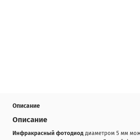
Описание
Описание
Инфракрасный фотодиод
диаметром 5 мм мож