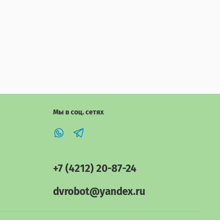
Мы в соц. сетях
+7 (4212) 20-87-24
dvrobot@yandex.ru