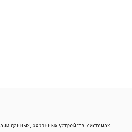
ачи данных, охранных устройств, системах