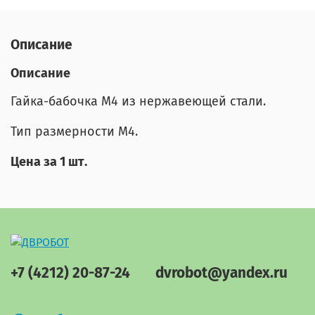
Описание
Описание
Гайка-бабочка М4 из нержавеющей стали.
Тип размерности М4.
Цена за 1 шт.
+7 (4212) 20-87-24
dvrobot@yandex.ru