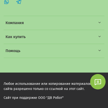
Компания
Как купить
Помощь
Любое использование или копирование материалов этого
сайта разрешено только со ссылкой на этот сайт.
Сайт при поддержке ООО "ДВ Робот"