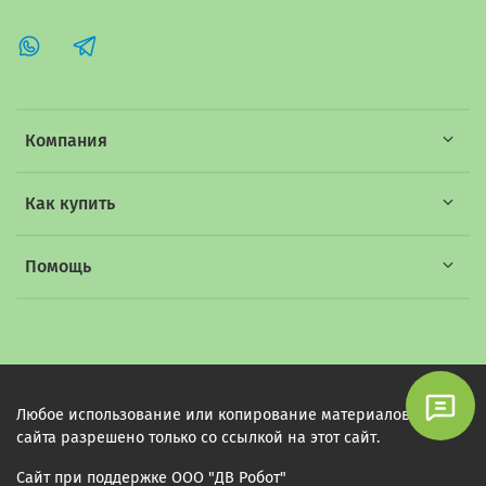
Компания
Как купить
Помощь
Любое использование или копирование материалов этого
сайта разрешено только со ссылкой на этот сайт.
Сайт при поддержке ООО "ДВ Робот"