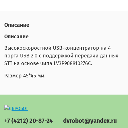
Описание
Описание
Высокоскоростной USB-концентратор на 4
порта USB 2.0 с поддержкой передачи данных
STT на основе чипа LV3P908810276C.
Размер 45*45 мм.
+7 (4212) 20-87-24
dvrobot@yandex.ru