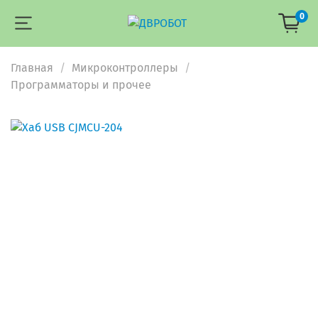
0
Главная
Микроконтроллеры
Программаторы и прочее