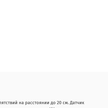
тствий на расстоянии до 20 см. Датчик