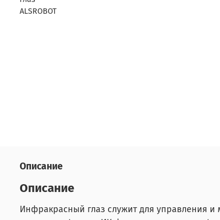
Описание
Описание
Инфракрасный глаз служит для управления и 