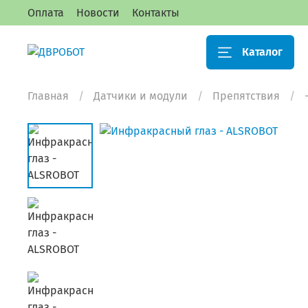
Оплата
Новости
Контакты
Каталог
Главная
Датчики и модули
Препятствия