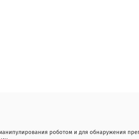
манипулирования роботом и для обнаружения препя