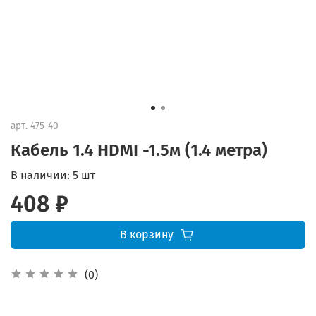
арт.
475-40
Кабель 1.4 HDMI -1.5м (1.4 метра)
В наличии:
5 шт
408 ₽
В корзину
(0)