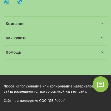
Компания
Как купить
Помощь
Любое использование или копирование материалов этого
сайта разрешено только со ссылкой на этот сайт.
Сайт при поддержке ООО "ДВ Робот"