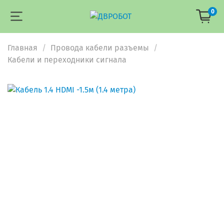
0
Главная
Провода кабели разъемы
Кабели и переходники сигнала