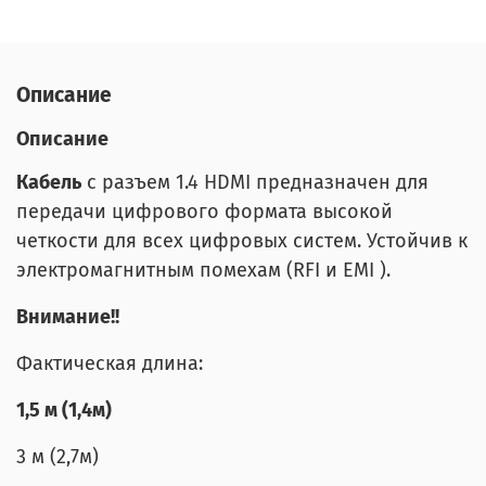
Описание
Описание
Кабель
с разъем 1.4 HDMI предназначен для
передачи цифрового формата высокой
четкости для всех цифровых систем. Устойчив к
электромагнитным помехам (RFI и EMI ).
Внимание!!
Фактическая длина:
1,5 м (1,4м)
3 м (2,7м)