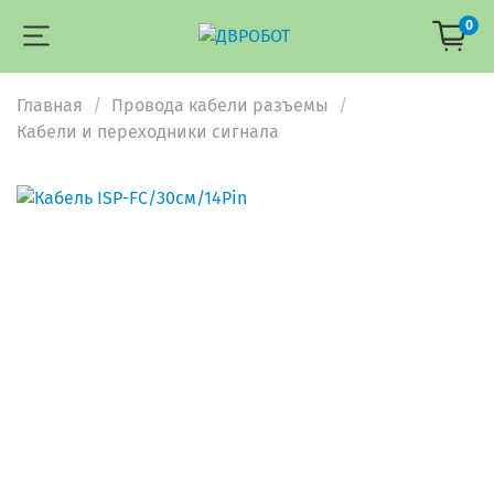
0
Главная
Провода кабели разъемы
Кабели и переходники сигнала