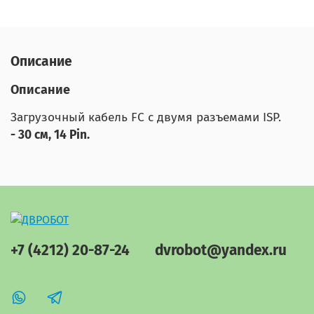
Описание
Описание
Загрузочный кабель FC с двумя разъемами ISP.
- 30 см, 14 Pin.
+7 (4212) 20-87-24
dvrobot@yandex.ru