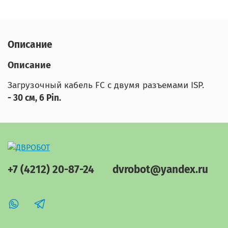
Описание
Описание
Загрузочный кабель FC с двумя разъемами ISP.
- 30 см, 6 Pin.
+7 (4212) 20-87-24
dvrobot@yandex.ru