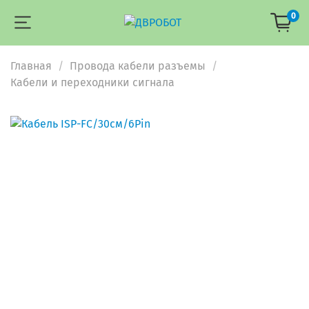
0
Главная
Провода кабели разъемы
Кабели и переходники сигнала