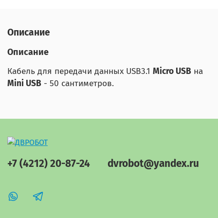
Описание
Описание
Кабель для передачи данных USB3.1
Micro USB
на
Mini USB
- 50 сантиметров.
+7 (4212) 20-87-24
dvrobot@yandex.ru