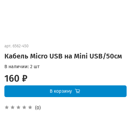
арт.
6562-450
Кабель Micro USB на Mini USB/50см
В наличии:
2 шт
160 ₽
В корзину
(0)