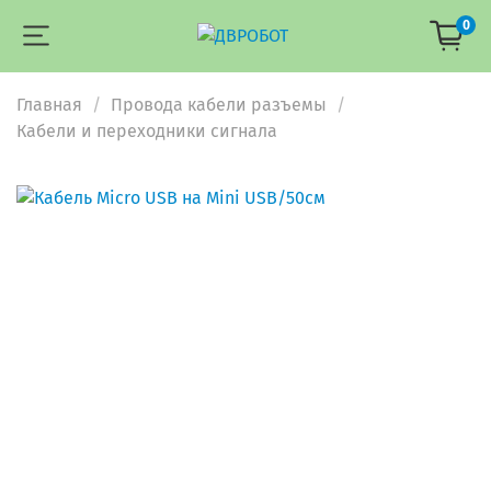
0
Главная
Провода кабели разъемы
Кабели и переходники сигнала