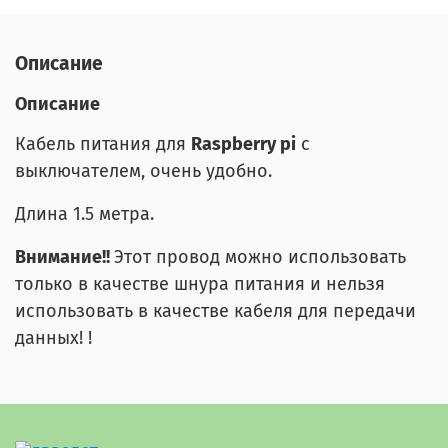
Описание
Описание
Кабель питания для
Raspberry pi
с
выключателем, очень удобно.
Длина 1.5 метра.
Внимание!!
Этот провод можно использовать
только в качестве шнура питания и нельзя
использовать в качестве кабеля для передачи
данных! !