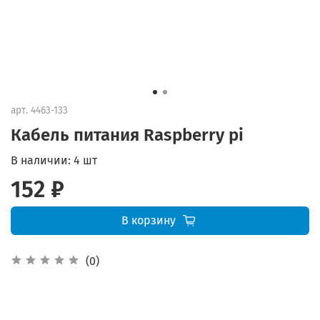
арт.
4463-133
Кабель питания Raspberry pi
В наличии:
4 шт
152 ₽
В корзину
(0)