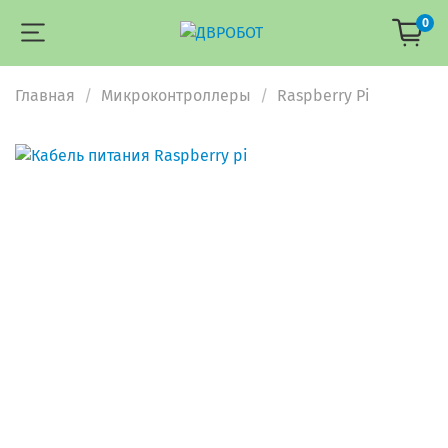
0
Главная
Микроконтроллеры
Raspberry Pi