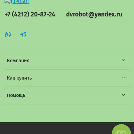
+7 (4212) 20-87-24
dvrobot@yandex.ru
Компания
Как купить
Помощь