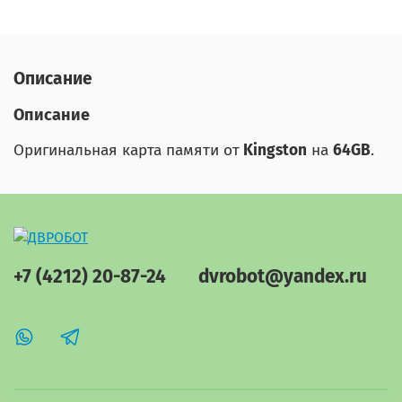
Описание
Описание
Оригинальная карта памяти от
Kingston
на
64GB
.
+7 (4212) 20-87-24
dvrobot@yandex.ru