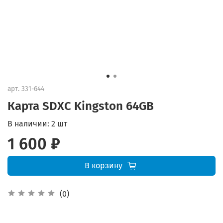
арт.
331-644
Карта SDXC Kingston 64GB
В наличии:
2 шт
1 600 ₽
В корзину
(0)