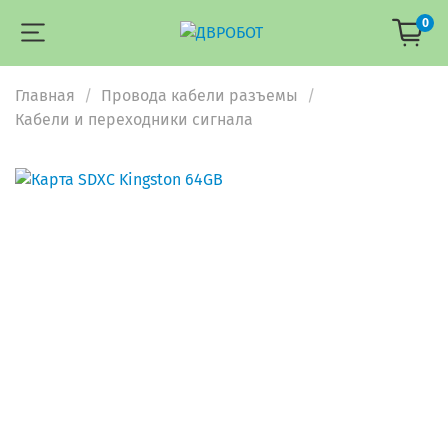
0
Главная
Провода кабели разъемы
Кабели и переходники сигнала