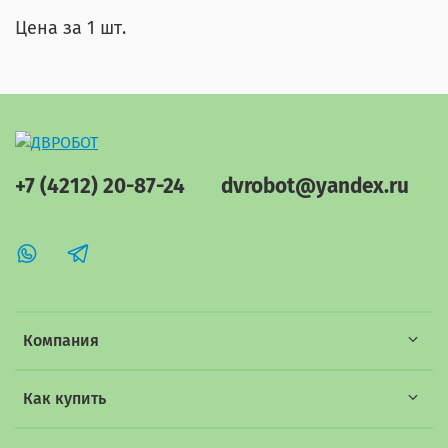
Цена за 1 шт.
+7 (4212) 20-87-24
dvrobot@yandex.ru
Компания
Как купить