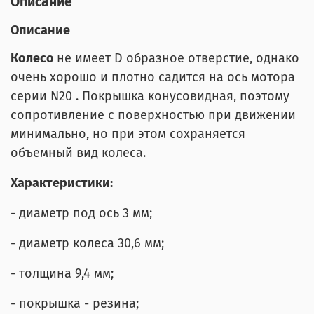
Описание
Описание
Колесо
не имеет D образное отверстие, однако
очень хорошо и плотно садится на ось мотора
серии N20 . Покрышка конусовидная, поэтому
сопротивление с поверхностью при движении
минимально, но при этом сохраняется
объемный вид колеса.
Характеристики:
- диаметр под ось 3 мм;
- диаметр колеса 30,6 мм;
- толщина 9,4 мм;
- покрышка - резина;