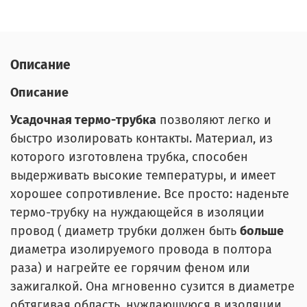
Описание
Описание
Усадочная термо-трубка
позволяют легко и
быстро изолировать контакты. Материал, из
которого изготовлена трубка, способен
выдерживать высокие температуры, и имеет
хорошее сопротивление. Все просто: наденьте
термо-трубку на нуждающейся в изоляции
провод ( диаметр трубки должен быть
больше
диаметра изолируемого провода в полтора
раза) и нагрейте ее горячим феном или
зажигалкой. Она мгновенно сузится в диаметре
обтягивая область, нуждающуюся в изоляции.