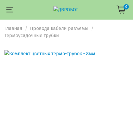
0
Главная
Провода кабели разъемы
Термоусадочные трубки