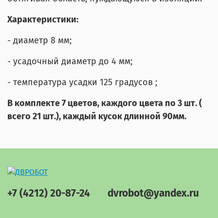
Характеристики:
- диаметр 8 мм;
- усадочный диаметр до 4 мм;
- температура усадки 125 градусов ;
В комплекте 7 цветов, каждого цвета по 3 шт. (
всего 21 шт.), каждый кусок длинной 90мм.
+7 (4212) 20-87-24
dvrobot@yandex.ru