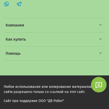
Компания
Как купить
Помощь
Любое использование или копирование материалов этого
сайта разрешено только со ссылкой на этот сайт.
Сайт при поддержке ООО "ДВ Робот"