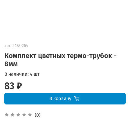
арт.
2483-264
Комплект цветных термо-трубок -
8мм
В наличии:
4 шт
83 ₽
В корзину
(0)