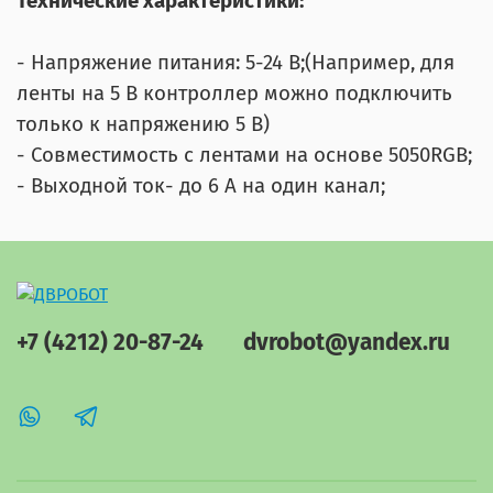
Технические характеристики:
- Напряжение питания: 5-24 В;
(Например, для
ленты на 5 В контроллер можно подключить
только к напряжению 5 В)
- Совместимость с лентами на основе 5050RGB;
- Выходной ток- до 6 А на один канал;
+7 (4212) 20-87-24
dvrobot@yandex.ru