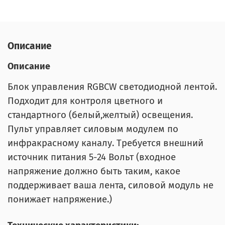
Описание
Описание
Блок управления RGBCW светодиодной лентой.
Подходит для контроля цветного и
стандартного (белый,желтый) освещения.
Пульт управляет силовым модулем по
инфракрасному каналу. Требуется внешний
источник питания 5-24 Вольт (входное
напряжение должно быть таким, какое
поддерживает ваша лента, силовой модуль не
понижает напряжение.)